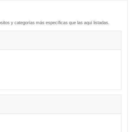
sitos y categorías más específicas que las aquí listadas.