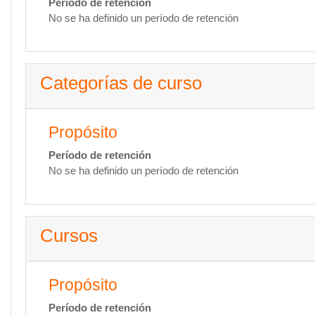
Período de retención
No se ha definido un período de retención
Categorías de curso
Propósito
Período de retención
No se ha definido un período de retención
Cursos
Propósito
Período de retención