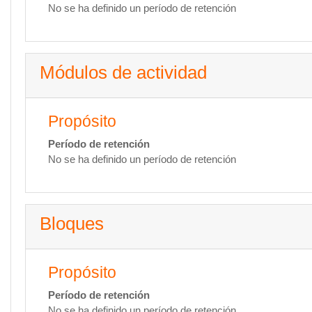
No se ha definido un período de retención
Módulos de actividad
Propósito
Período de retención
No se ha definido un período de retención
Bloques
Propósito
Período de retención
No se ha definido un período de retención