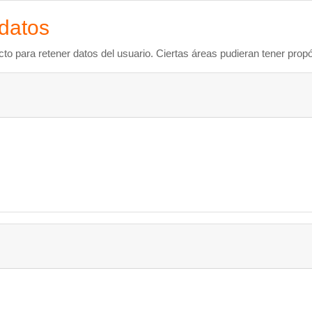
datos
to para retener datos del usuario. Ciertas áreas pudieran tener propó